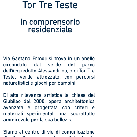
Tor Tre Teste
In comprensorio
residenziale
PENDING
Via Gaetano Ermoli si trova in un anello
circondato dal verde del parco
dell'Acquedotto Alessandrino, o di Tor Tre
Teste, verde attrezzato, con percorsi
naturalistici e giochi per bambini.
Di alta rilevanza artistica la chiesa del
Giubileo del 2000, opera architettonica
avanzata e progettata con criteri e
materiali sperimentali, ma soprattutto
ammirevole per la sua bellezza.
Siamo al centro di vie di comunicazione