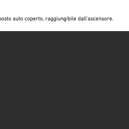
sto auto coperto, raggiungibile dall'ascensore.