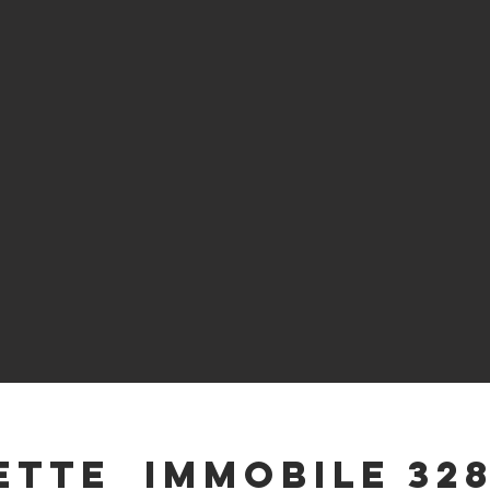
ETTE IMMOBILE 328