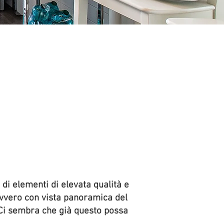
 di elementi di elevata qualità e
ovvero con vista panoramica del
. Ci sembra che già questo possa