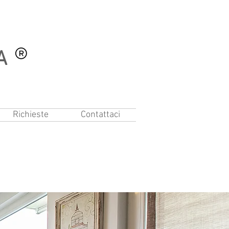
A
Richieste
Contattaci