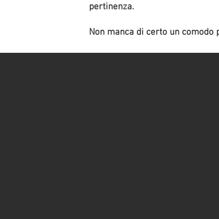
pertinenza.
Non manca di certo un comodo po