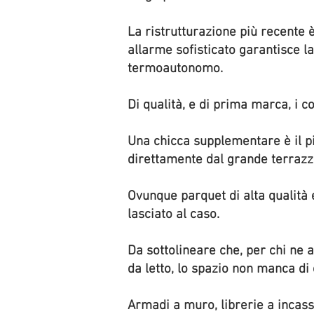
La ristrutturazione più recente è
allarme sofisticato garantisce la
termoautonomo.
Di qualità, e di prima marca, i c
Una chicca supplementare è il p
direttamente dal grande terrazzo
Ovunque parquet di alta qualità 
lasciato al caso.
Da sottolineare che, per chi ne 
da letto, lo spazio non manca di 
Armadi a muro, librerie a incass