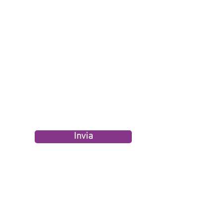
Invia