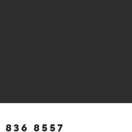
 836 8557