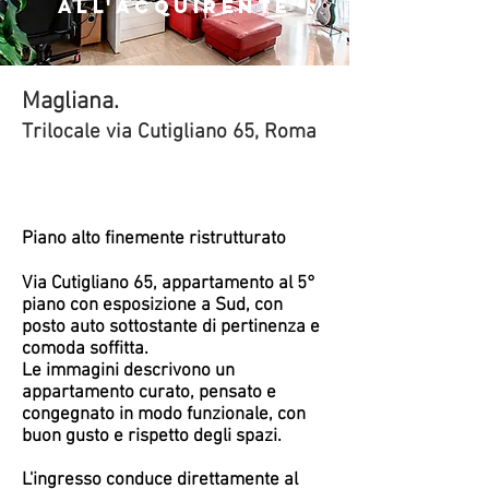
all'acquirente
Magliana.
Trilocale via Cutigliano 65, Roma
PENDING
Piano alto finemente ristrutturato
Via Cutigliano 65, appartamento al 5°
piano con esposizione a Sud, con
posto auto sottostante di pertinenza e
comoda soffitta.
Le immagini descrivono un
appartamento curato, pensato e
congegnato in modo funzionale, con
buon gusto e rispetto degli spazi.
L'ingresso conduce direttamente al