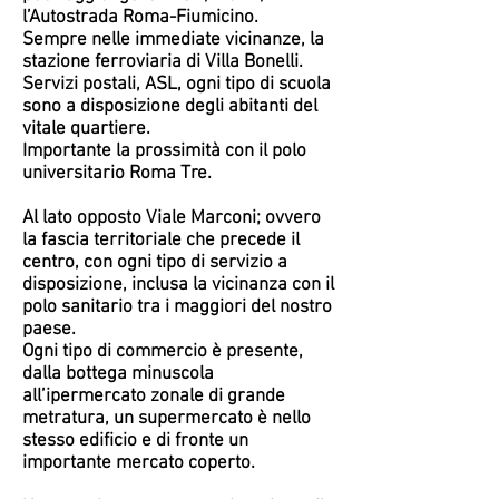
l’Autostrada Roma-Fiumicino.
Sempre nelle immediate vicinanze, la
stazione ferroviaria di Villa Bonelli.
Servizi postali, ASL, ogni tipo di scuola
sono a disposizione degli abitanti del
vitale quartiere.
Importante la prossimità con il polo
universitario Roma Tre.
Al lato opposto Viale Marconi; ovvero
la fascia territoriale che precede il
centro, con ogni tipo di servizio a
disposizione, inclusa la vicinanza con il
polo sanitario tra i maggiori del nostro
paese.
Ogni tipo di commercio è presente,
dalla bottega minuscola
all’ipermercato zonale di grande
metratura, un supermercato è nello
stesso edificio e di fronte un
importante mercato coperto.