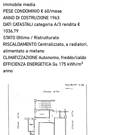
immobile media
PESE CONDOMINIO € 60/mese
ANNO DI COSTRUZIONE 1963
DATI CATASTALI categoria A/3 rendita €
1036.79
STATO Ottimo / Ristrutturato
RISCALDAMENTO Centralizzato, a radiatori,
alimentato a metano
CLIMATIZZAZIONE Autonomo, freddo/caldo
EFFICIENZA ENERGETICA G≥ 175 kWh/m²
anno