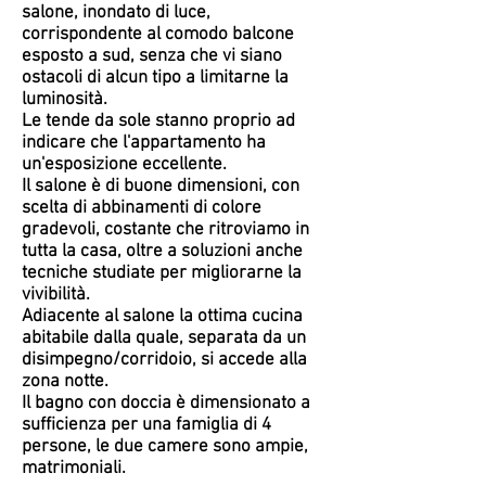
salone, inondato di luce,
corrispondente al comodo balcone
esposto a sud, senza che vi siano
ostacoli di alcun tipo a limitarne la
luminosità.
Le tende da sole stanno proprio ad
indicare che l'appartamento ha
un'esposizione eccellente.
Il salone è di buone dimensioni, con
scelta di abbinamenti di colore
gradevoli, costante che ritroviamo in
tutta la casa, oltre a soluzioni anche
tecniche studiate per migliorarne la
vivibilità.
Adiacente al salone la ottima cucina
abitabile dalla quale, separata da un
disimpegno/corridoio, si accede alla
zona notte.
Il bagno con doccia è dimensionato a
sufficienza per una famiglia di 4
persone, le due camere sono ampie,
matrimoniali.