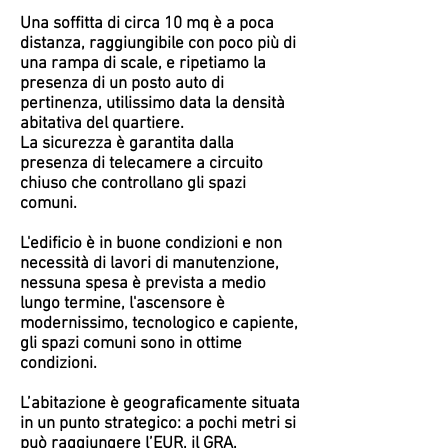
Una soffitta di circa 10 mq è a poca
distanza, raggiungibile con poco più di
una rampa di scale, e ripetiamo la
presenza di un posto auto di
pertinenza, utilissimo data la densità
abitativa del quartiere.
La sicurezza è garantita dalla
presenza di telecamere a circuito
chiuso che controllano gli spazi
comuni.
L'edificio è in buone condizioni e non
necessità di lavori di manutenzione,
nessuna spesa è prevista a medio
lungo termine, l'ascensore è
modernissimo, tecnologico e capiente,
gli spazi comuni sono in ottime
condizioni.
L’abitazione è geograficamente situata
in un punto strategico: a pochi metri si
può raggiungere l’EUR, il GRA,