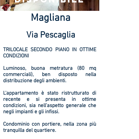
Magliana
Via Pescaglia
TRILOCALE SECONDO PIANO IN OTTIME
CONDIZIONI
Luminoso, buona metratura (80 mq
commerciali), ben disposto nella
distribuzione degli ambienti.
L'appartamento è stato ristrutturato di
recente e si presenta in ottime
condizioni, sia nell'aspetto generale che
negli impianti e gli infissi.
Condominio con portiere, nella zona più
tranquilla del quartiere.