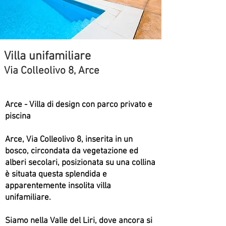
Villa unifamiliare
Via Colleolivo 8, Arce
Arce - Villa di design con parco privato e
piscina
Arce, Via Colleolivo 8, inserita in un
bosco, circondata da vegetazione ed
alberi secolari, posizionata su una collina
è situata questa splendida e
apparentemente insolita villa
unifamiliare.
Siamo nella Valle del Liri, dove ancora si