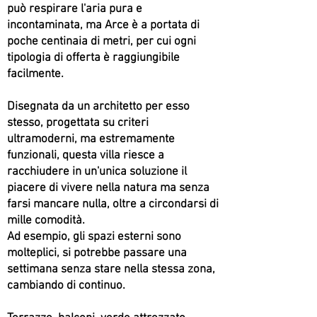
può respirare l'aria pura e
incontaminata, ma Arce è a portata di
poche centinaia di metri, per cui ogni
tipologia di offerta è raggiungibile
facilmente.
Disegnata da un architetto per esso
stesso, progettata su criteri
ultramoderni, ma estremamente
funzionali, questa villa riesce a
racchiudere in un'unica soluzione il
piacere di vivere nella natura ma senza
farsi mancare nulla, oltre a circondarsi di
mille comodità.
Ad esempio, gli spazi esterni sono
molteplici, si potrebbe passare una
settimana senza stare nella stessa zona,
cambiando di continuo.